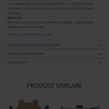
Asamblarea este facila, iar instructiunile sunt incluse in colet.
Ambalajul se compune din cutii carton si protectii interioare
adecvate.
Garantie
Garantia este de 2 ani, dar intretinuta cu grija, mobila Cioata
poate rezista sute de ani.
Informatii conformitate produs
Livrare si plata produse marca Cioata
Despre Cioata (Romania)
Review-uri
(0)
PRODUSE SIMILARE