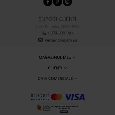
SUPORT CLIENTI
Luni - Duminica, 09:00 - 18:30
0374 931 001
vanzari@cioata.eu
MAGAZINUL MEU
CLIENTI
DATE COMERCIALE