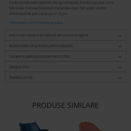
Toate produsele tapitate de tip canapea, fotoliu sau pat sunt
fabricate manual folosind materiale moi. Din acest motiv,
dimensiunile pot varia cu +/- 5 cm.
Informatii conformitate produs
Informatii despre produsul din prima imagine
Acesta este un produs personalizabil
Livrare si plata produse marca Olta
Despre Olta
Review-uri
(0)
PRODUSE SIMILARE