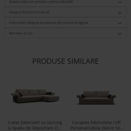
Acesta este un produs personalizabil
Despre Roshe (Ucraina)
Informatii despre produsul din prima imagine
Review-uri
(0)
PRODUSE SIMILARE
Coltar Extensibil cu Sezlong
Canapea Extensibila Cliff
si Spatiu de Depozitare Cliff
Personalizabila 260cm Stil