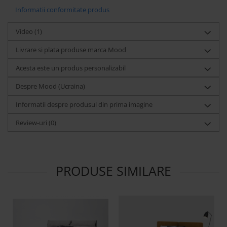
Informatii conformitate produs
Video
(1)
Livrare si plata produse marca Mood
Acesta este un produs personalizabil
Despre Mood (Ucraina)
Informatii despre produsul din prima imagine
Review-uri
(0)
PRODUSE SIMILARE