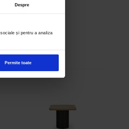
Despre
 sociale și pentru a analiza
Permite toate