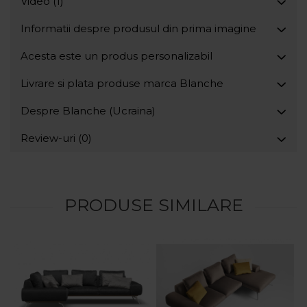
Video
(1)
Informatii despre produsul din prima imagine
Acesta este un produs personalizabil
Livrare si plata produse marca Blanche
Despre Blanche (Ucraina)
Review-uri
(0)
PRODUSE SIMILARE