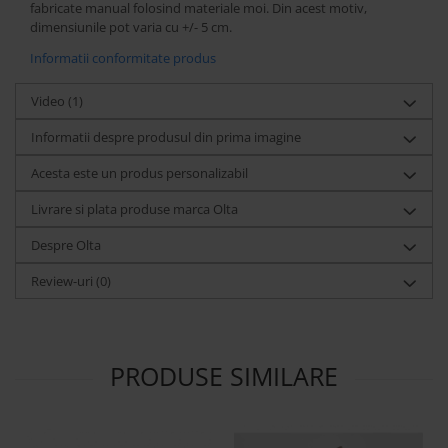
fabricate manual folosind materiale moi. Din acest motiv,
dimensiunile pot varia cu +/- 5 cm.
Informatii conformitate produs
Video
(1)
Informatii despre produsul din prima imagine
Acesta este un produs personalizabil
Livrare si plata produse marca Olta
Despre Olta
Review-uri
(0)
PRODUSE SIMILARE