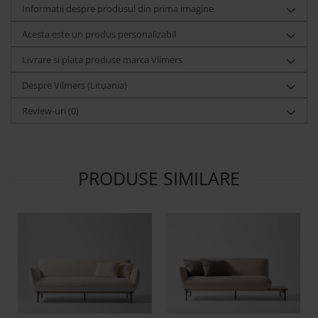
Informatii despre produsul din prima imagine
Acesta este un produs personalizabil
Livrare si plata produse marca Vilmers
Despre Vilmers (Lituania)
Review-uri
(0)
PRODUSE SIMILARE