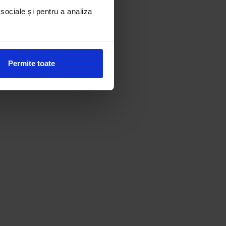
 sociale și pentru a analiza
Permite toate