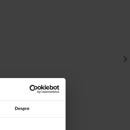
Despre