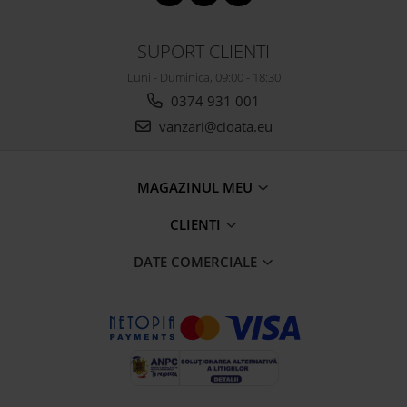
SUPORT CLIENTI
Luni - Duminica, 09:00 - 18:30
0374 931 001
vanzari@cioata.eu
MAGAZINUL MEU
CLIENTI
DATE COMERCIALE