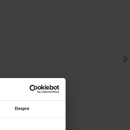
Despre