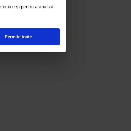
 sociale și pentru a analiza
Permite toate