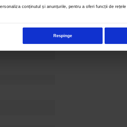
rsonaliza conținutul și anunțurile, pentru a oferi funcții de rețele
Respinge