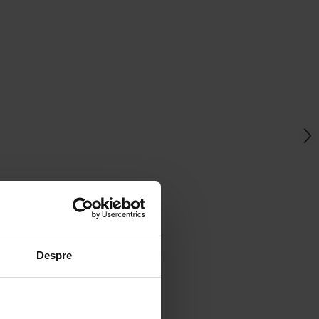
Despre