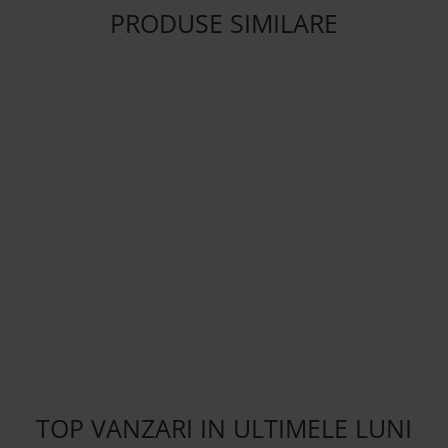
PRODUSE SIMILARE
TOP VANZARI IN ULTIMELE LUNI