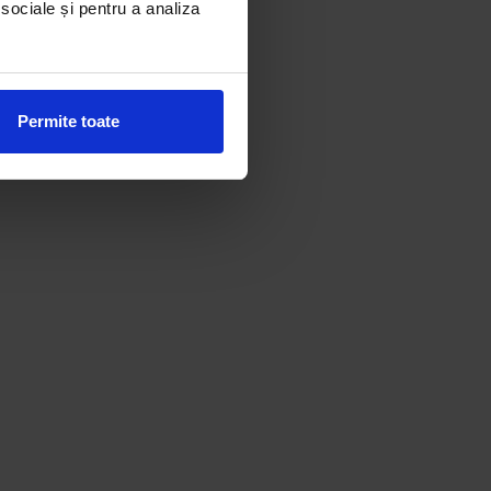
 sociale și pentru a analiza
Permite toate