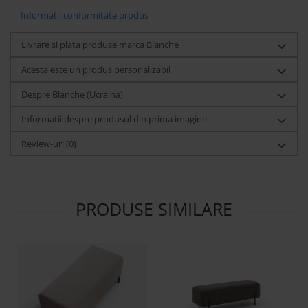
Informatii conformitate produs
Livrare si plata produse marca Blanche
Acesta este un produs personalizabil
Despre Blanche (Ucraina)
Informatii despre produsul din prima imagine
Review-uri
(0)
PRODUSE SIMILARE