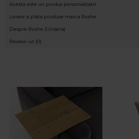
Acesta este un produs personalizabil
Livrare si plata produse marca Roshe
Despre Roshe (Ucraina)
Review-uri
(0)