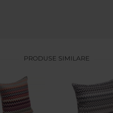
PRODUSE SIMILARE