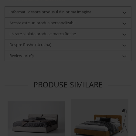
Informatii despre produsul din prima imagine
Acesta este un produs personalizabil
Livrare si plata produse marca Roshe
Despre Roshe (Ucraina)
Review-uri
(0)
PRODUSE SIMILARE