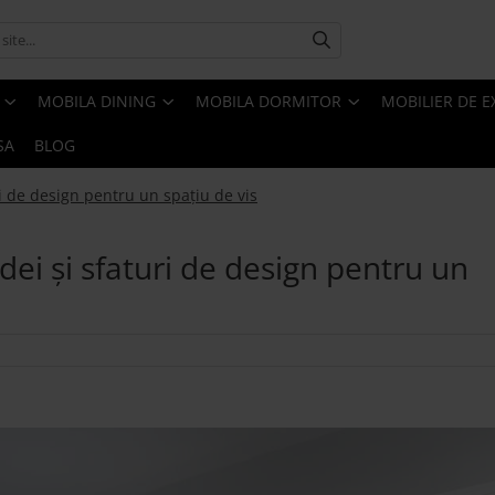
MOBILA DINING
MOBILA DORMITOR
MOBILIER DE E
SA
BLOG
i de design pentru un spațiu de vis
ei și sfaturi de design pentru un